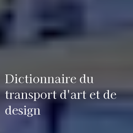
Dictionnaire du
transport d'art et de
design