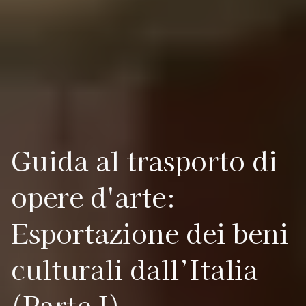
Guida al trasporto di
opere d'arte:
Esportazione dei beni
culturali dall’Italia
(Parte I)