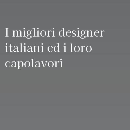
I migliori designer
italiani ed i loro
capolavori