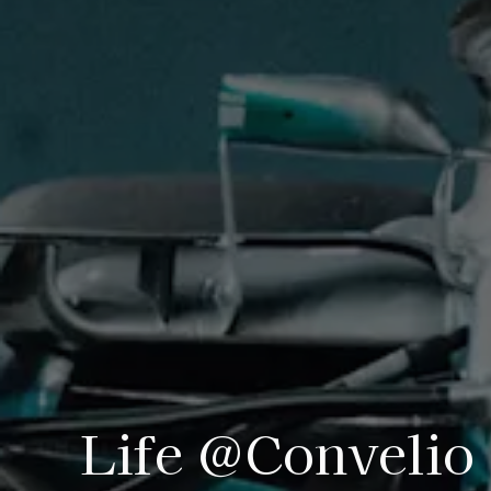
Life @Convelio 