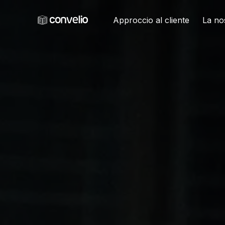
Approccio al cliente
La no