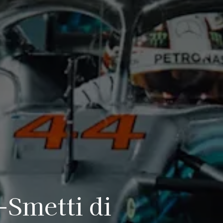
-Smetti di