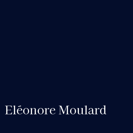
Eléonore Moulard