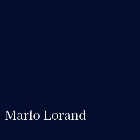
Marlo Lorand